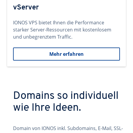
vServer
IONOS VPS bietet Ihnen die Performance
starker Server-Ressourcen mit kostenlosem
und unbegrenztem Traffic.
Mehr erfahren
Domains so individuell
wie Ihre Ideen.
Domain von IONOS inkl. Subdomains, E-Mail, SSL-