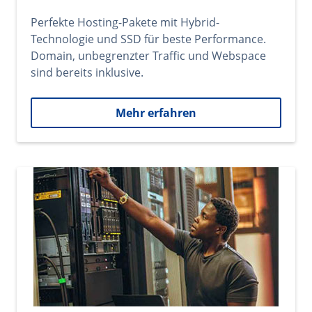
Perfekte Hosting-Pakete mit Hybrid-
Technologie und SSD für beste Performance.
Domain, unbegrenzter Traffic und Webspace
sind bereits inklusive.
Mehr erfahren