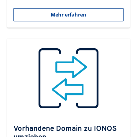
Mehr erfahren
Vorhandene Domain zu IONOS