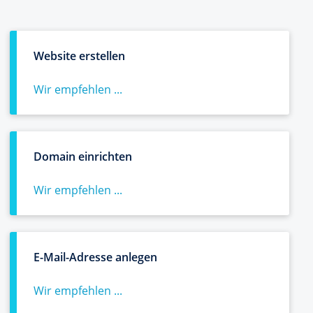
Website erstellen
Wir empfehlen ...
Domain einrichten
Wir empfehlen ...
E-Mail-Adresse anlegen
Wir empfehlen ...