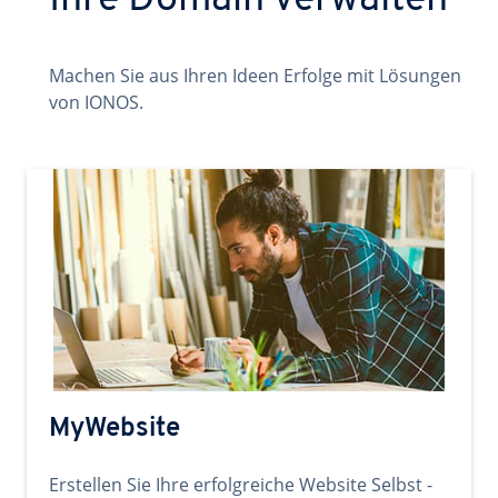
Ihre Domain verwalten
Machen Sie aus Ihren Ideen Erfolge mit Lösungen
von IONOS.
MyWebsite
Erstellen Sie Ihre erfolgreiche Website Selbst -