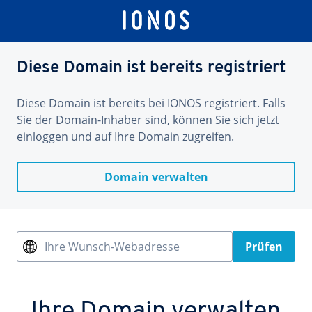
Diese Domain ist bereits registriert
Diese Domain ist bereits bei IONOS registriert. Falls
Sie der Domain-Inhaber sind, können Sie sich jetzt
einloggen und auf Ihre Domain zugreifen.
Domain verwalten
Ihre Wunsch-Webadresse
Prüfen