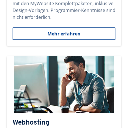
mit den MyWebsite Komplettpaketen, inklusive
Design-Vorlagen. Programmier-Kenntnisse sind
nicht erforderlich.
Mehr erfahren
Webhosting