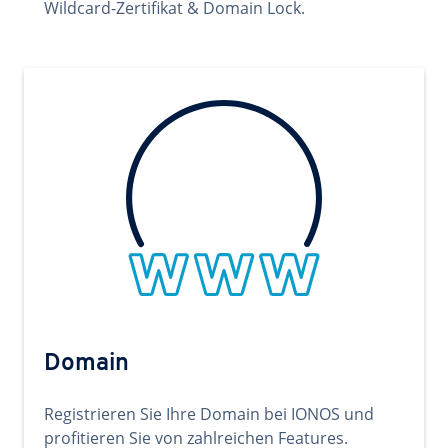
Wildcard-Zertifikat & Domain Lock.
Domain
Registrieren Sie Ihre Domain bei IONOS und
profitieren Sie von zahlreichen Features.