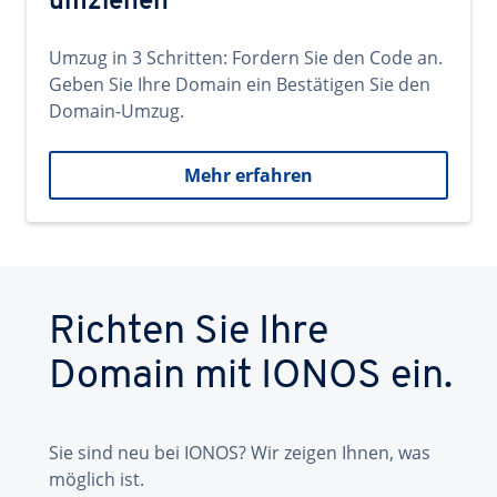
umziehen
Umzug in 3 Schritten: Fordern Sie den Code an.
Geben Sie Ihre Domain ein Bestätigen Sie den
Domain-Umzug.
Mehr erfahren
Richten Sie Ihre
Domain mit IONOS ein.
Sie sind neu bei IONOS? Wir zeigen Ihnen, was
möglich ist.