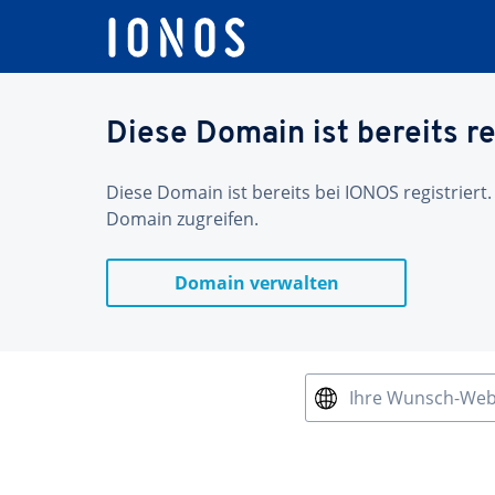
Diese Domain ist bereits re
Diese Domain ist bereits bei IONOS registriert.
Domain zugreifen.
Domain verwalten
Ihre Wunsch-We