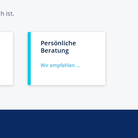
 ist.
Persönliche
Beratung
Wir empfehlen ...