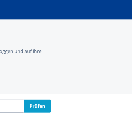
nloggen und auf Ihre
Prüfen