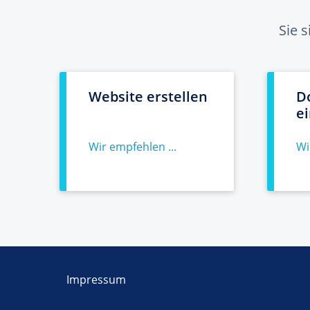
Sie 
Website erstellen
D
e
Wir empfehlen ...
Wi
Impressum