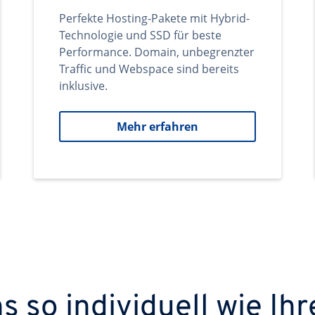
Perfekte Hosting-Pakete mit Hybrid-
Technologie und SSD für beste
Performance. Domain, unbegrenzter
Traffic und Webspace sind bereits
inklusive.
Mehr erfahren
 so individuell wie Ihr