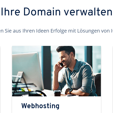
Ihre Domain verwalten
 Sie aus Ihren Ideen Erfolge mit Lösungen von
Webhosting