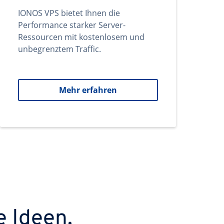
IONOS VPS bietet Ihnen die
Performance starker Server-
Ressourcen mit kostenlosem und
unbegrenztem Traffic.
Mehr erfahren
e Ideen.