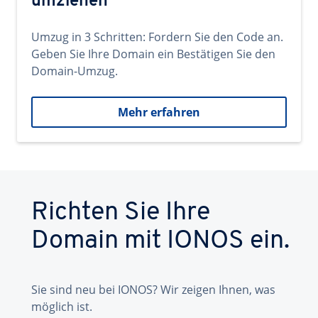
umziehen
Umzug in 3 Schritten: Fordern Sie den Code an.
Geben Sie Ihre Domain ein Bestätigen Sie den
Domain-Umzug.
Mehr erfahren
Richten Sie Ihre
Domain mit IONOS ein.
Sie sind neu bei IONOS? Wir zeigen Ihnen, was
möglich ist.