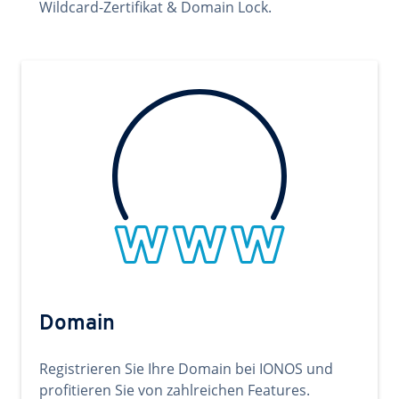
Wildcard-Zertifikat & Domain Lock.
Domain
Registrieren Sie Ihre Domain bei IONOS und
profitieren Sie von zahlreichen Features.