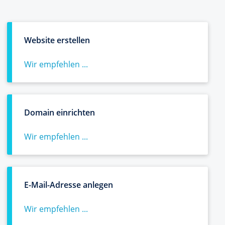
Website erstellen
Wir empfehlen ...
Domain einrichten
Wir empfehlen ...
E-Mail-Adresse anlegen
Wir empfehlen ...