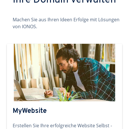
Ihre Domain verwalten
Machen Sie aus Ihren Ideen Erfolge mit Lösungen
von IONOS.
MyWebsite
Erstellen Sie Ihre erfolgreiche Website Selbst -