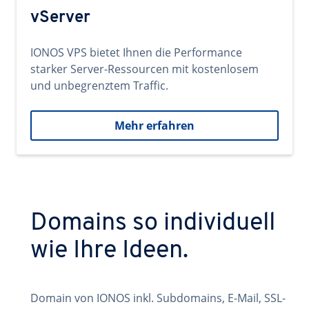
vServer
IONOS VPS bietet Ihnen die Performance
starker Server-Ressourcen mit kostenlosem
und unbegrenztem Traffic.
Mehr erfahren
Domains so individuell
wie Ihre Ideen.
Domain von IONOS inkl. Subdomains, E-Mail, SSL-