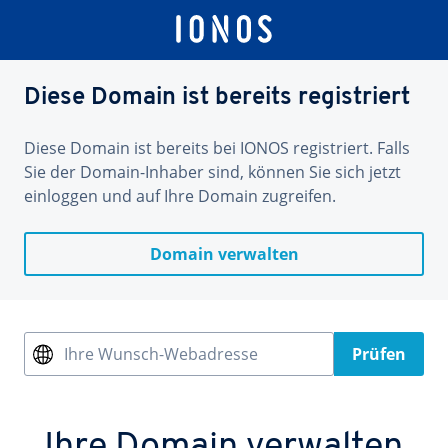
Diese Domain ist bereits registriert
Diese Domain ist bereits bei IONOS registriert. Falls
Sie der Domain-Inhaber sind, können Sie sich jetzt
einloggen und auf Ihre Domain zugreifen.
Domain verwalten
Ihre Wunsch-Webadresse
Prüfen