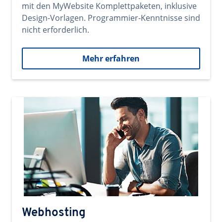
mit den MyWebsite Komplettpaketen, inklusive
Design-Vorlagen. Programmier-Kenntnisse sind
nicht erforderlich.
Mehr erfahren
Webhosting