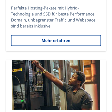
Perfekte Hosting-Pakete mit Hybrid-
Technologie und SSD für beste Performance.
Domain, unbegrenzter Traffic und Webspace
sind bereits inklusive.
Mehr erfahren