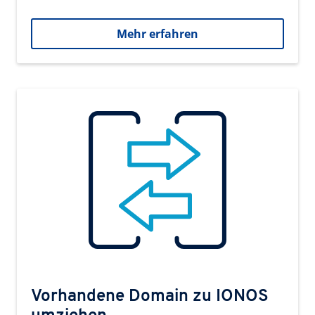
Mehr erfahren
Vorhandene Domain zu IONOS