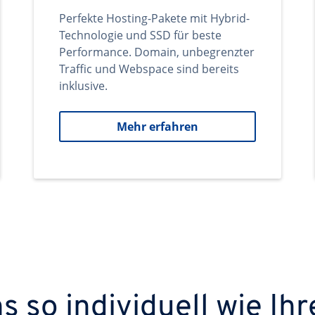
Perfekte Hosting-Pakete mit Hybrid-
Technologie und SSD für beste
Performance. Domain, unbegrenzter
Traffic und Webspace sind bereits
inklusive.
Mehr erfahren
 so individuell wie Ihr