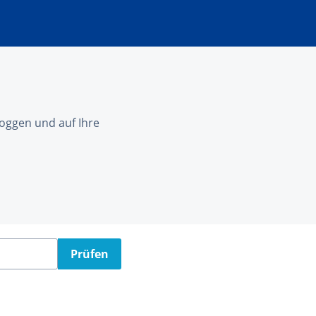
nloggen und auf Ihre
Prüfen