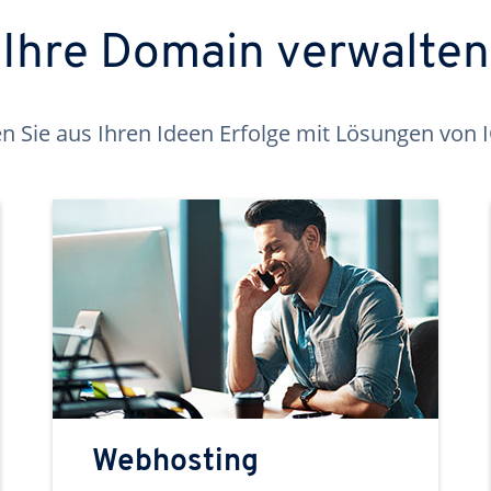
Ihre Domain verwalten
 Sie aus Ihren Ideen Erfolge mit Lösungen von
Webhosting