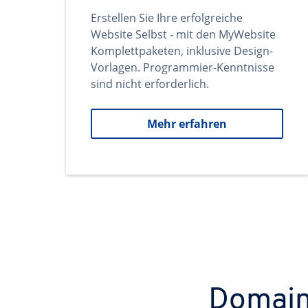
Erstellen Sie Ihre erfolgreiche
Website Selbst - mit den MyWebsite
Komplettpaketen, inklusive Design-
Vorlagen. Programmier-Kenntnisse
sind nicht erforderlich.
Mehr erfahren
Domains