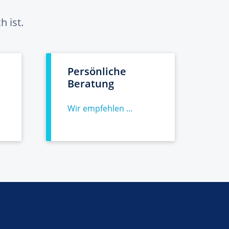
 ist.
Persönliche
Beratung
Wir empfehlen ...