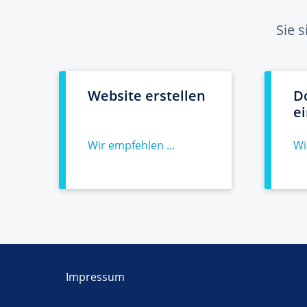
Sie 
Website erstellen
D
e
Wir empfehlen ...
Wi
Impressum