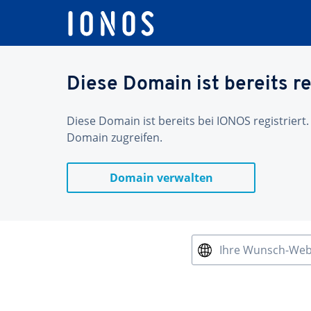
Diese Domain ist bereits re
Diese Domain ist bereits bei IONOS registriert.
Domain zugreifen.
Domain verwalten
Ihre Wunsch-We