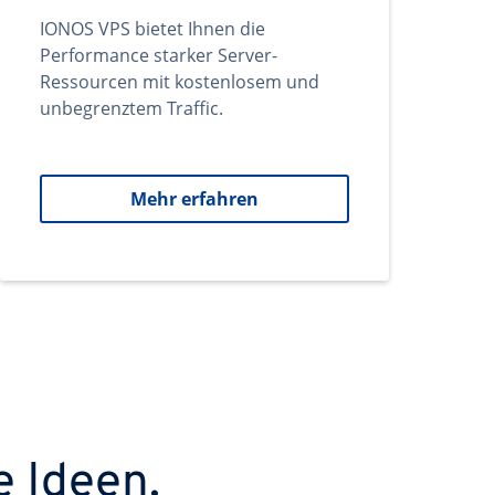
IONOS VPS bietet Ihnen die
Performance starker Server-
Ressourcen mit kostenlosem und
unbegrenztem Traffic.
Mehr erfahren
e Ideen.