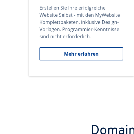
Erstellen Sie Ihre erfolgreiche
Website Selbst - mit den MyWebsite
Komplettpaketen, inklusive Design-
Vorlagen. Programmier-Kenntnisse
sind nicht erforderlich.
Mehr erfahren
Domains