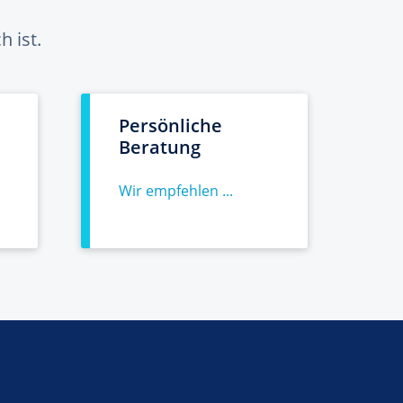
 ist.
Persönliche
Beratung
Wir empfehlen ...