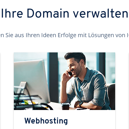
Ihre Domain verwalten
 Sie aus Ihren Ideen Erfolge mit Lösungen von
Webhosting