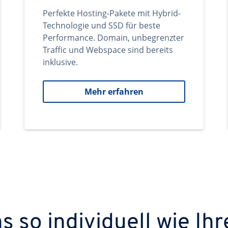
Perfekte Hosting-Pakete mit Hybrid-
Technologie und SSD für beste
Performance. Domain, unbegrenzter
Traffic und Webspace sind bereits
inklusive.
Mehr erfahren
 so individuell wie Ihr