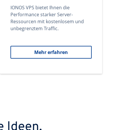
IONOS VPS bietet Ihnen die
Performance starker Server-
Ressourcen mit kostenlosem und
unbegrenztem Traffic.
Mehr erfahren
e Ideen.