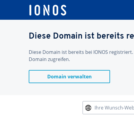
Diese Domain ist bereits re
Diese Domain ist bereits bei IONOS registriert.
Domain zugreifen.
Domain verwalten
Ihre Wunsch-We