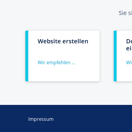
Sie 
Website erstellen
D
e
Wir empfehlen ...
Wi
Impressum