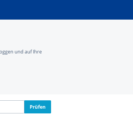
nloggen und auf Ihre
Prüfen