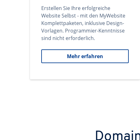
Erstellen Sie Ihre erfolgreiche
Website Selbst - mit den MyWebsite
Komplettpaketen, inklusive Design-
Vorlagen. Programmier-Kenntnisse
sind nicht erforderlich.
Mehr erfahren
Domains