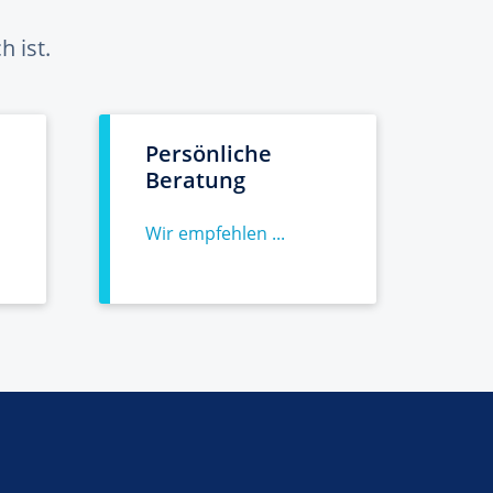
 ist.
Persönliche
Beratung
Wir empfehlen ...