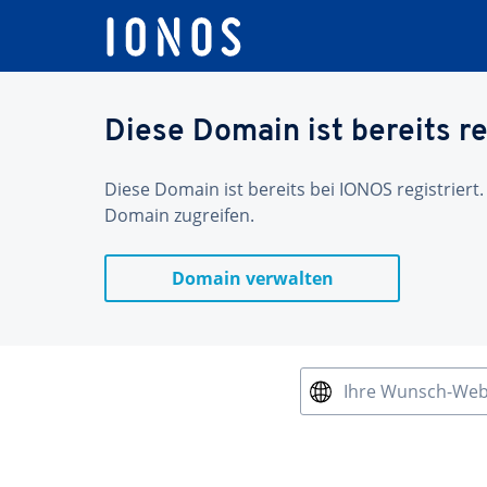
Diese Domain ist bereits re
Diese Domain ist bereits bei IONOS registriert.
Domain zugreifen.
Domain verwalten
Ihre Wunsch-We