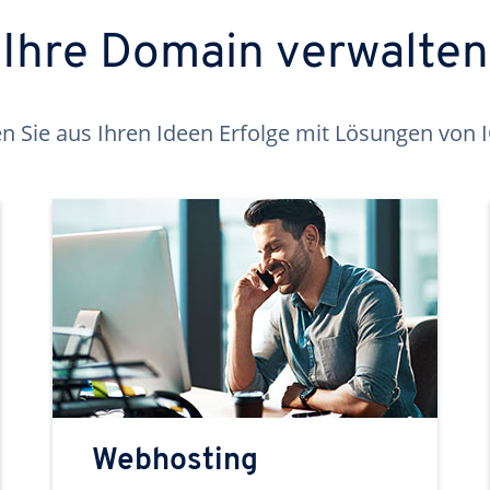
Ihre Domain verwalten
 Sie aus Ihren Ideen Erfolge mit Lösungen von
Webhosting