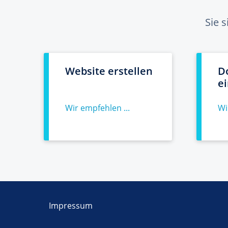
Sie 
Website erstellen
D
e
Wir empfehlen ...
Wi
Impressum