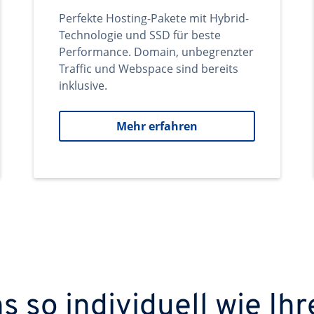
Perfekte Hosting-Pakete mit Hybrid-
Technologie und SSD für beste
Performance. Domain, unbegrenzter
Traffic und Webspace sind bereits
inklusive.
Mehr erfahren
 so individuell wie Ihr