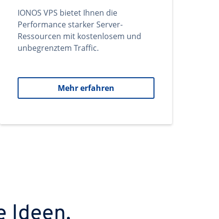
IONOS VPS bietet Ihnen die
Performance starker Server-
Ressourcen mit kostenlosem und
unbegrenztem Traffic.
Mehr erfahren
e Ideen.