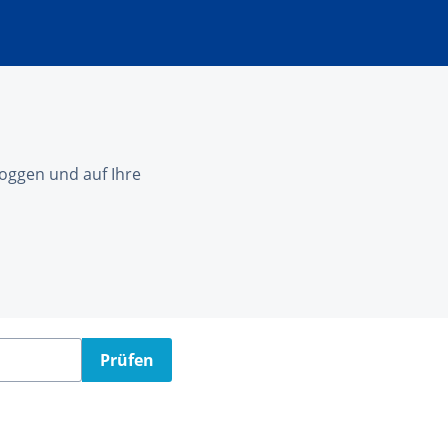
nloggen und auf Ihre
Prüfen