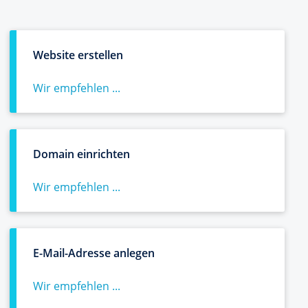
Website erstellen
Wir empfehlen ...
Domain einrichten
Wir empfehlen ...
E-Mail-Adresse anlegen
Wir empfehlen ...