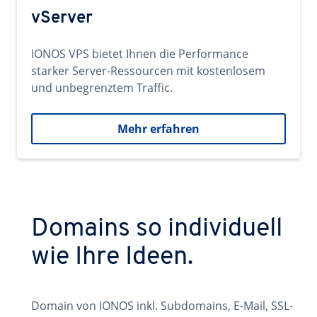
vServer
IONOS VPS bietet Ihnen die Performance
starker Server-Ressourcen mit kostenlosem
und unbegrenztem Traffic.
Mehr erfahren
Domains so individuell
wie Ihre Ideen.
Domain von IONOS inkl. Subdomains, E-Mail, SSL-