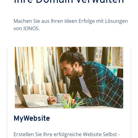
Ihre Domain verwalten
Machen Sie aus Ihren Ideen Erfolge mit Lösungen
von IONOS.
MyWebsite
Erstellen Sie Ihre erfolgreiche Website Selbst -