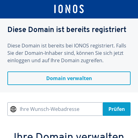
Diese Domain ist bereits registriert
Diese Domain ist bereits bei IONOS registriert. Falls
Sie der Domain-Inhaber sind, können Sie sich jetzt
einloggen und auf Ihre Domain zugreifen.
Domain verwalten
Ihre Wunsch-Webadresse
Prüfen