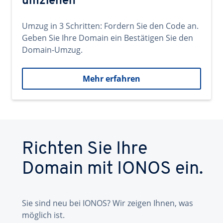
umziehen
Umzug in 3 Schritten: Fordern Sie den Code an.
Geben Sie Ihre Domain ein Bestätigen Sie den
Domain-Umzug.
Mehr erfahren
Richten Sie Ihre
Domain mit IONOS ein.
Sie sind neu bei IONOS? Wir zeigen Ihnen, was
möglich ist.