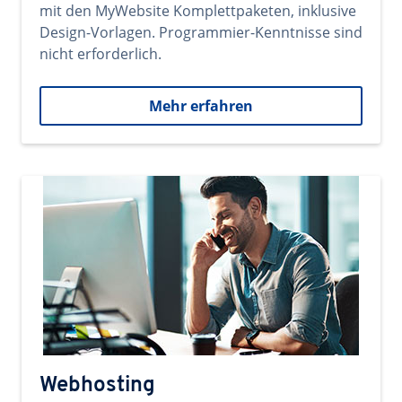
mit den MyWebsite Komplettpaketen, inklusive
Design-Vorlagen. Programmier-Kenntnisse sind
nicht erforderlich.
Mehr erfahren
Webhosting