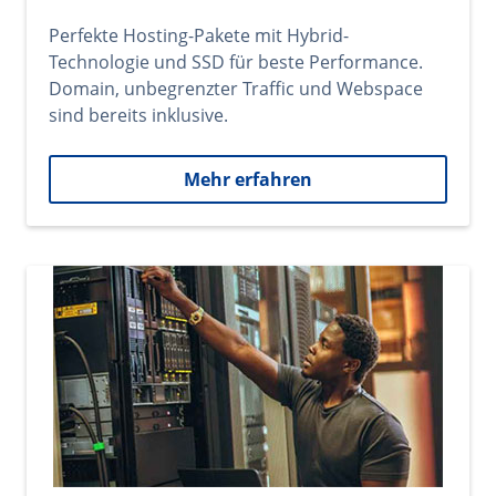
Perfekte Hosting-Pakete mit Hybrid-
Technologie und SSD für beste Performance.
Domain, unbegrenzter Traffic und Webspace
sind bereits inklusive.
Mehr erfahren