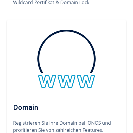
Wildcard-Zertifikat & Domain Lock.
Domain
Registrieren Sie Ihre Domain bei IONOS und
profitieren Sie von zahlreichen Features.