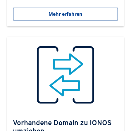
Mehr erfahren
Vorhandene Domain zu IONOS