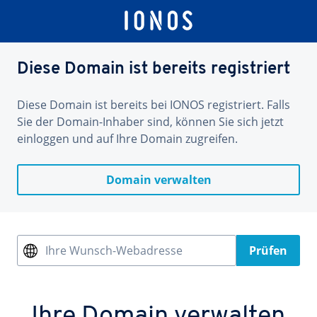
Diese Domain ist bereits registriert
Diese Domain ist bereits bei IONOS registriert. Falls
Sie der Domain-Inhaber sind, können Sie sich jetzt
einloggen und auf Ihre Domain zugreifen.
Domain verwalten
Ihre Wunsch-Webadresse
Prüfen