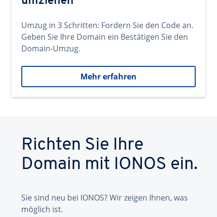
umziehen
Umzug in 3 Schritten: Fordern Sie den Code an.
Geben Sie Ihre Domain ein Bestätigen Sie den
Domain-Umzug.
Mehr erfahren
Richten Sie Ihre
Domain mit IONOS ein.
Sie sind neu bei IONOS? Wir zeigen Ihnen, was
möglich ist.