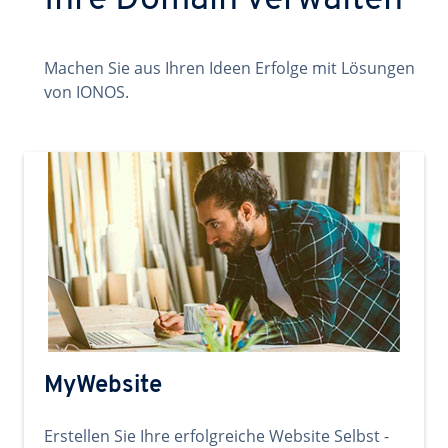
Ihre Domain verwalten
Machen Sie aus Ihren Ideen Erfolge mit Lösungen
von IONOS.
MyWebsite
Erstellen Sie Ihre erfolgreiche Website Selbst -