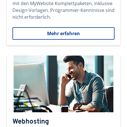
mit den MyWebsite Komplettpaketen, inklusive
Design-Vorlagen. Programmier-Kenntnisse sind
nicht erforderlich.
Mehr erfahren
Webhosting