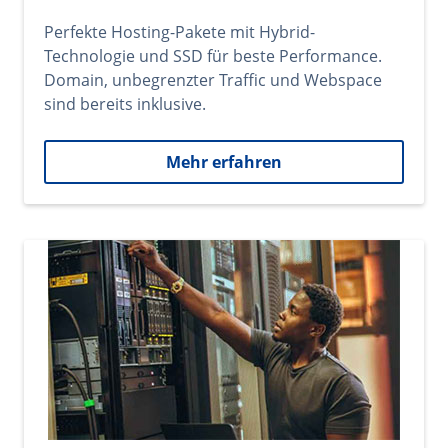
Perfekte Hosting-Pakete mit Hybrid-
Technologie und SSD für beste Performance.
Domain, unbegrenzter Traffic und Webspace
sind bereits inklusive.
Mehr erfahren