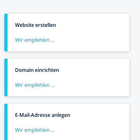
Website erstellen
Wir empfehlen ...
Domain einrichten
Wir empfehlen ...
E-Mail-Adresse anlegen
Wir empfehlen ...