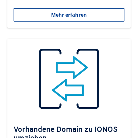
Mehr erfahren
Vorhandene Domain zu IONOS