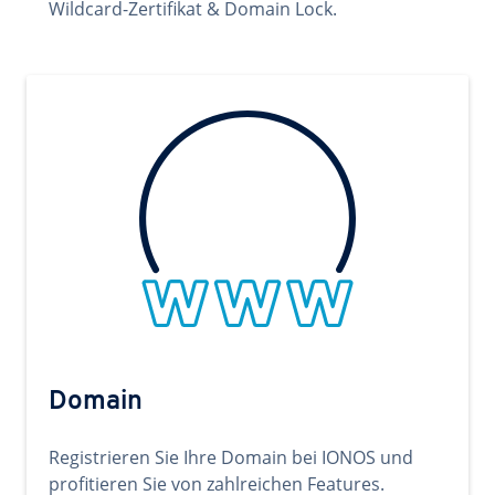
Wildcard-Zertifikat & Domain Lock.
Domain
Registrieren Sie Ihre Domain bei IONOS und
profitieren Sie von zahlreichen Features.