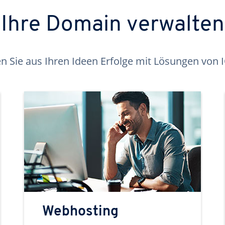
Ihre Domain verwalten
 Sie aus Ihren Ideen Erfolge mit Lösungen von
Webhosting