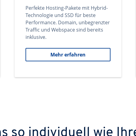
Perfekte Hosting-Pakete mit Hybrid-
Technologie und SSD für beste
Performance. Domain, unbegrenzter
Traffic und Webspace sind bereits
inklusive.
Mehr erfahren
 so individuell wie Ihr