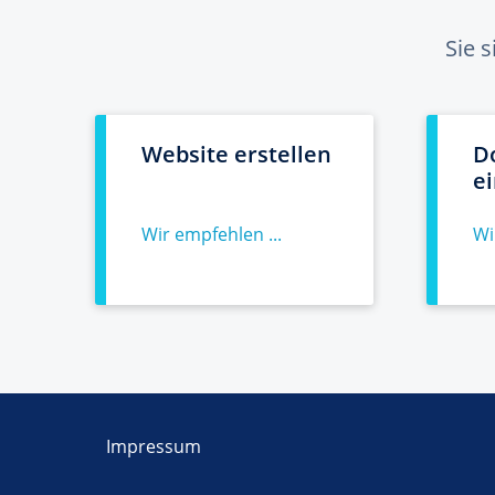
Sie 
Website erstellen
D
e
Wir empfehlen ...
Wi
Impressum