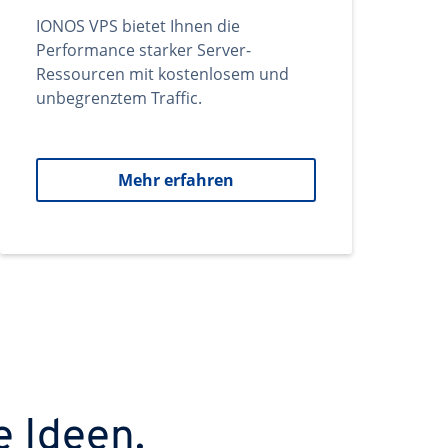
IONOS VPS bietet Ihnen die
Performance starker Server-
Ressourcen mit kostenlosem und
unbegrenztem Traffic.
Mehr erfahren
e Ideen.