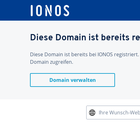
Diese Domain ist bereits re
Diese Domain ist bereits bei IONOS registriert.
Domain zugreifen.
Domain verwalten
Ihre Wunsch-We