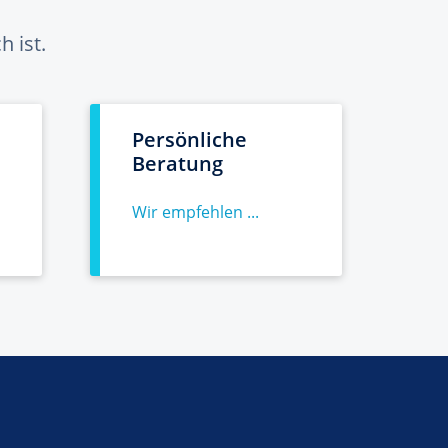
 ist.
Persönliche
Beratung
Wir empfehlen ...