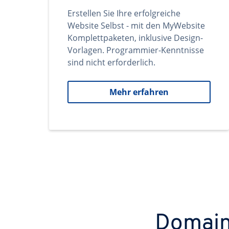
Erstellen Sie Ihre erfolgreiche
Website Selbst - mit den MyWebsite
Komplettpaketen, inklusive Design-
Vorlagen. Programmier-Kenntnisse
sind nicht erforderlich.
Mehr erfahren
Domains