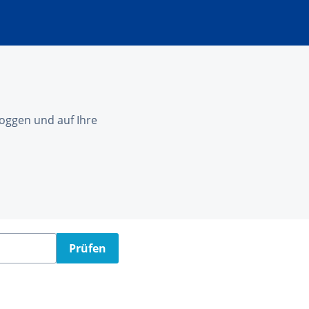
nloggen und auf Ihre
Prüfen