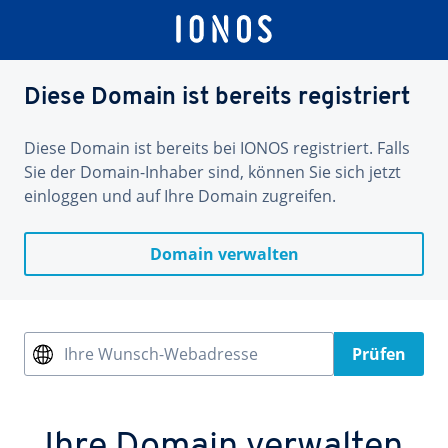
Diese Domain ist bereits registriert
Diese Domain ist bereits bei IONOS registriert. Falls
Sie der Domain-Inhaber sind, können Sie sich jetzt
einloggen und auf Ihre Domain zugreifen.
Domain verwalten
Ihre Wunsch-Webadresse
Prüfen