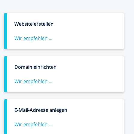
Website erstellen
Wir empfehlen ...
Domain einrichten
Wir empfehlen ...
E-Mail-Adresse anlegen
Wir empfehlen ...