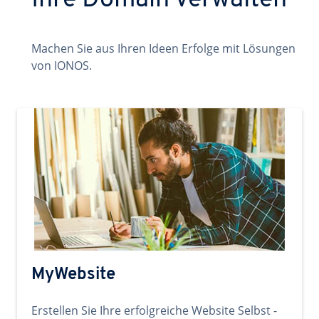
Ihre Domain verwalten
Machen Sie aus Ihren Ideen Erfolge mit Lösungen
von IONOS.
MyWebsite
Erstellen Sie Ihre erfolgreiche Website Selbst -