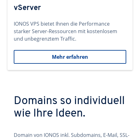
vServer
IONOS VPS bietet Ihnen die Performance
starker Server-Ressourcen mit kostenlosem
und unbegrenztem Traffic.
Mehr erfahren
Domains so individuell
wie Ihre Ideen.
Domain von IONOS inkl. Subdomains, E-Mail, SSL-