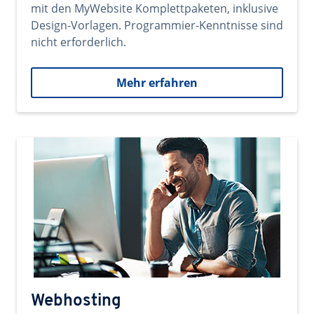
mit den MyWebsite Komplettpaketen, inklusive
Design-Vorlagen. Programmier-Kenntnisse sind
nicht erforderlich.
Mehr erfahren
Webhosting