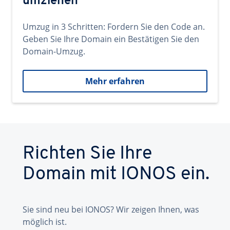
umziehen
Umzug in 3 Schritten: Fordern Sie den Code an.
Geben Sie Ihre Domain ein Bestätigen Sie den
Domain-Umzug.
Mehr erfahren
Richten Sie Ihre
Domain mit IONOS ein.
Sie sind neu bei IONOS? Wir zeigen Ihnen, was
möglich ist.