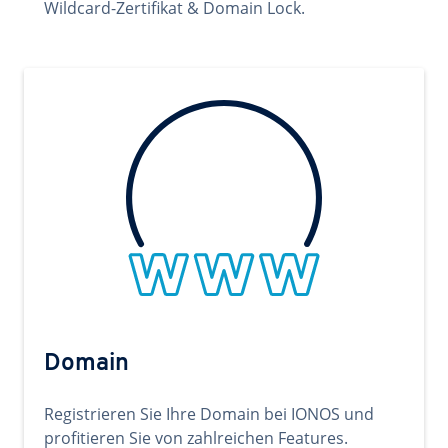
Wildcard-Zertifikat & Domain Lock.
Domain
Registrieren Sie Ihre Domain bei IONOS und
profitieren Sie von zahlreichen Features.