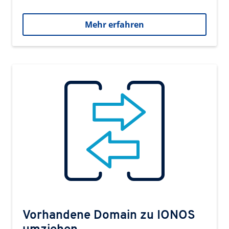
Mehr erfahren
Vorhandene Domain zu IONOS