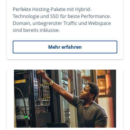
Perfekte Hosting-Pakete mit Hybrid-
Technologie und SSD für beste Performance.
Domain, unbegrenzter Traffic und Webspace
sind bereits inklusive.
Mehr erfahren