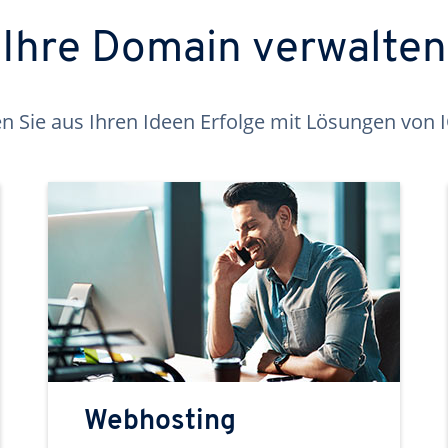
Ihre Domain verwalten
 Sie aus Ihren Ideen Erfolge mit Lösungen von
Webhosting