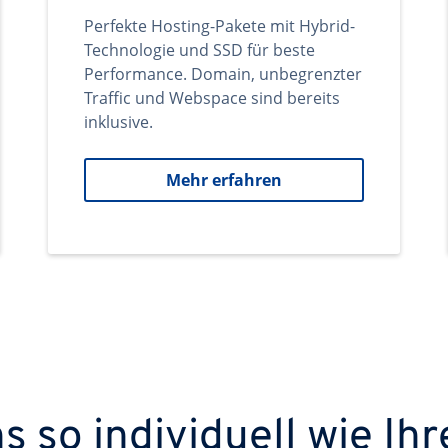
Perfekte Hosting-Pakete mit Hybrid-
Technologie und SSD für beste
Performance. Domain, unbegrenzter
Traffic und Webspace sind bereits
inklusive.
Mehr erfahren
 so individuell wie Ihr