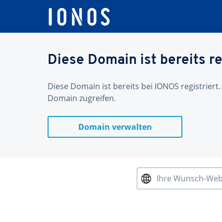
Diese Domain ist bereits re
Diese Domain ist bereits bei IONOS registriert.
Domain zugreifen.
Domain verwalten
Ihre Wunsch-We