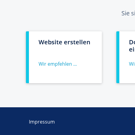
Sie 
Website erstellen
D
e
Wir empfehlen ...
Wi
Impressum