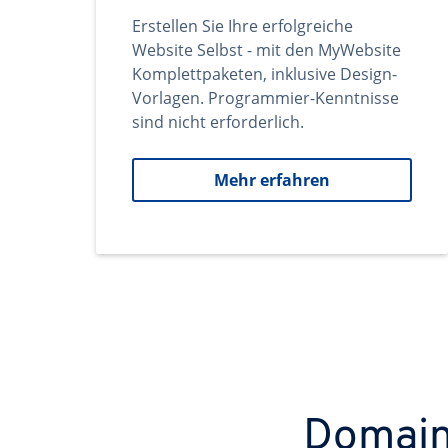
Erstellen Sie Ihre erfolgreiche
Website Selbst - mit den MyWebsite
Komplettpaketen, inklusive Design-
Vorlagen. Programmier-Kenntnisse
sind nicht erforderlich.
Mehr erfahren
Domains