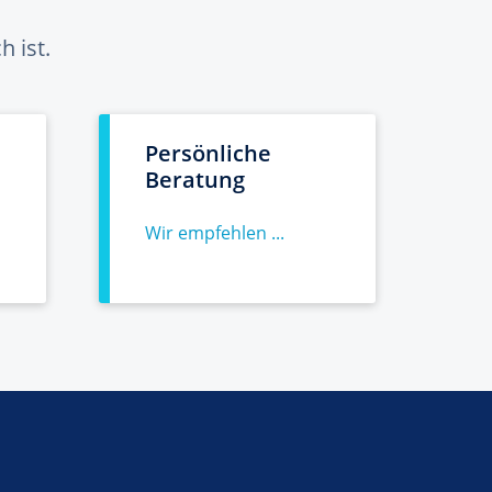
 ist.
Persönliche
Beratung
Wir empfehlen ...