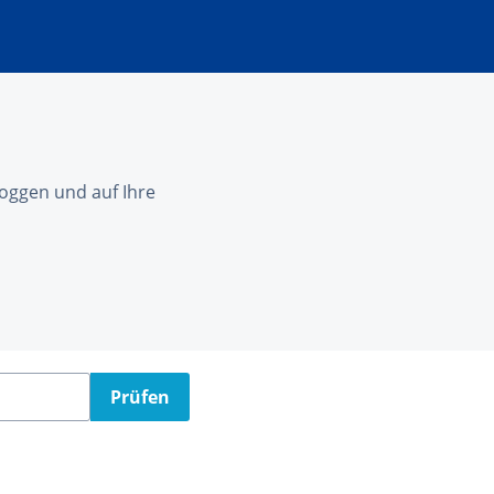
nloggen und auf Ihre
Prüfen