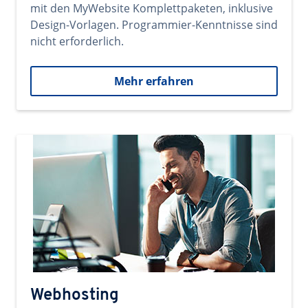
mit den MyWebsite Komplettpaketen, inklusive
Design-Vorlagen. Programmier-Kenntnisse sind
nicht erforderlich.
Mehr erfahren
Webhosting