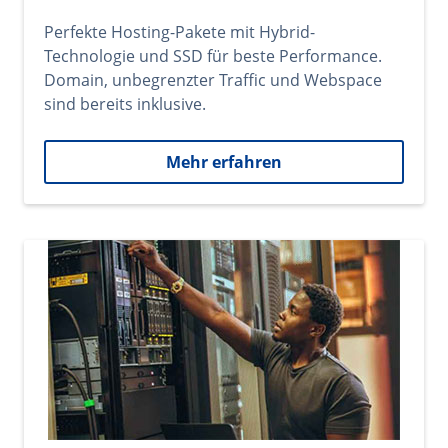
Perfekte Hosting-Pakete mit Hybrid-
Technologie und SSD für beste Performance.
Domain, unbegrenzter Traffic und Webspace
sind bereits inklusive.
Mehr erfahren