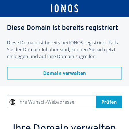
Diese Domain ist bereits registriert
Diese Domain ist bereits bei IONOS registriert. Falls
Sie der Domain-Inhaber sind, können Sie sich jetzt
einloggen und auf Ihre Domain zugreifen.
Domain verwalten
Ihre Wunsch-Webadresse
Prüfen