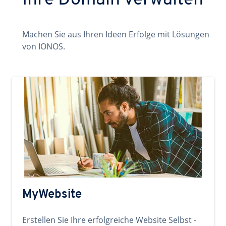
Ihre Domain verwalten
Machen Sie aus Ihren Ideen Erfolge mit Lösungen
von IONOS.
MyWebsite
Erstellen Sie Ihre erfolgreiche Website Selbst -