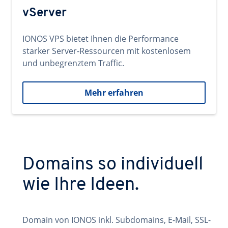
vServer
IONOS VPS bietet Ihnen die Performance
starker Server-Ressourcen mit kostenlosem
und unbegrenztem Traffic.
Mehr erfahren
Domains so individuell
wie Ihre Ideen.
Domain von IONOS inkl. Subdomains, E-Mail, SSL-