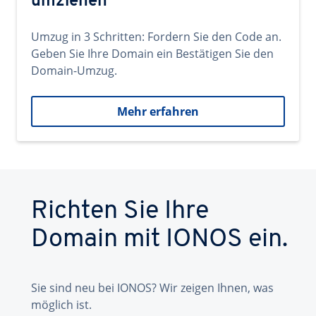
umziehen
Umzug in 3 Schritten: Fordern Sie den Code an.
Geben Sie Ihre Domain ein Bestätigen Sie den
Domain-Umzug.
Mehr erfahren
Richten Sie Ihre
Domain mit IONOS ein.
Sie sind neu bei IONOS? Wir zeigen Ihnen, was
möglich ist.