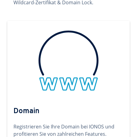
Wildcard-Zertifikat & Domain Lock.
Domain
Registrieren Sie Ihre Domain bei IONOS und
profitieren Sie von zahlreichen Features.