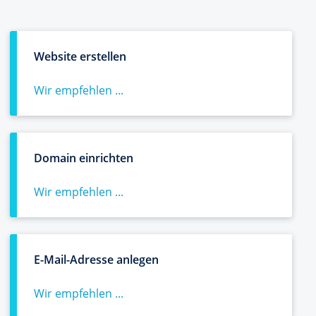
Website erstellen
Wir empfehlen ...
Domain einrichten
Wir empfehlen ...
E-Mail-Adresse anlegen
Wir empfehlen ...