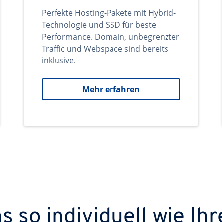
Perfekte Hosting-Pakete mit Hybrid-
Technologie und SSD für beste
Performance. Domain, unbegrenzter
Traffic und Webspace sind bereits
inklusive.
Mehr erfahren
 so individuell wie Ihr