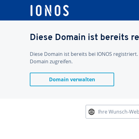
Diese Domain ist bereits re
Diese Domain ist bereits bei IONOS registriert.
Domain zugreifen.
Domain verwalten
Ihre Wunsch-We