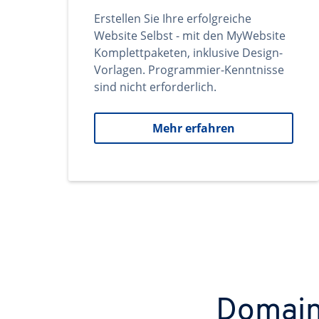
Erstellen Sie Ihre erfolgreiche
Website Selbst - mit den MyWebsite
Komplettpaketen, inklusive Design-
Vorlagen. Programmier-Kenntnisse
sind nicht erforderlich.
Mehr erfahren
Domains