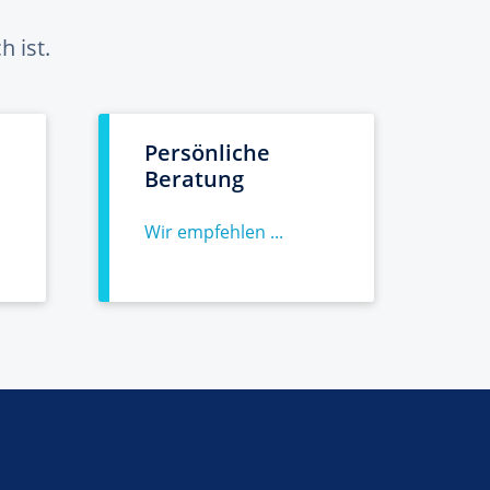
 ist.
Persönliche
Beratung
Wir empfehlen ...