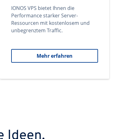
IONOS VPS bietet Ihnen die
Performance starker Server-
Ressourcen mit kostenlosem und
unbegrenztem Traffic.
Mehr erfahren
e Ideen.