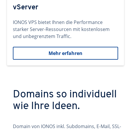
vServer
IONOS VPS bietet Ihnen die Performance
starker Server-Ressourcen mit kostenlosem
und unbegrenztem Traffic.
Mehr erfahren
Domains so individuell
wie Ihre Ideen.
Domain von IONOS inkl. Subdomains, E-Mail, SSL-