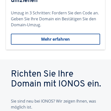
umziehen
Umzug in 3 Schritten: Fordern Sie den Code an.
Geben Sie Ihre Domain ein Bestätigen Sie den
Domain-Umzug.
Mehr erfahren
Richten Sie Ihre
Domain mit IONOS ein.
Sie sind neu bei IONOS? Wir zeigen Ihnen, was
möglich ist.