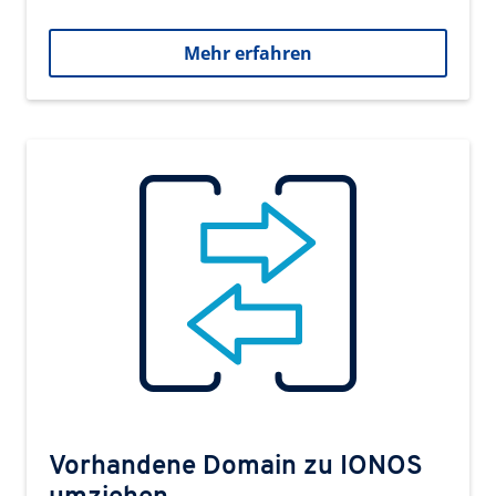
Mehr erfahren
Vorhandene Domain zu IONOS