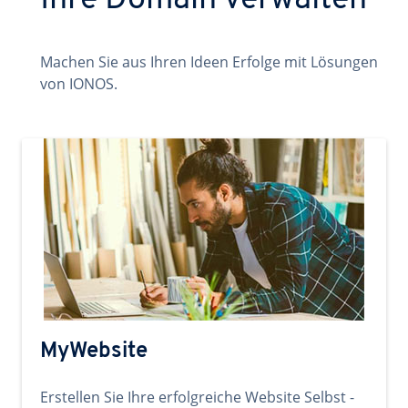
Ihre Domain verwalten
Machen Sie aus Ihren Ideen Erfolge mit Lösungen
von IONOS.
MyWebsite
Erstellen Sie Ihre erfolgreiche Website Selbst -