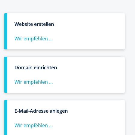
Website erstellen
Wir empfehlen ...
Domain einrichten
Wir empfehlen ...
E-Mail-Adresse anlegen
Wir empfehlen ...