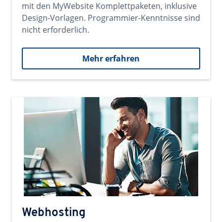
mit den MyWebsite Komplettpaketen, inklusive
Design-Vorlagen. Programmier-Kenntnisse sind
nicht erforderlich.
Mehr erfahren
Webhosting