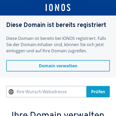
Diese Domain ist bereits registriert
Diese Domain ist bereits bei IONOS registriert. Falls
Sie der Domain-Inhaber sind, können Sie sich jetzt
einloggen und auf Ihre Domain zugreifen.
Domain verwalten
Ihre Wunsch-Webadresse
Prüfen