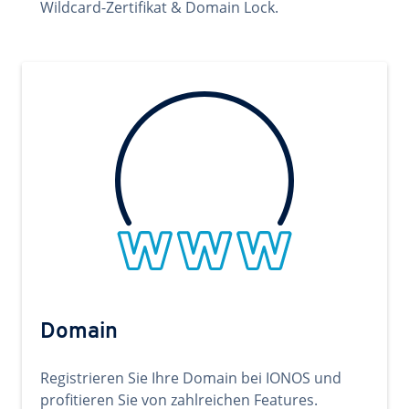
Wildcard-Zertifikat & Domain Lock.
Domain
Registrieren Sie Ihre Domain bei IONOS und
profitieren Sie von zahlreichen Features.