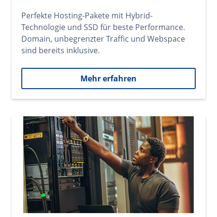
Perfekte Hosting-Pakete mit Hybrid-
Technologie und SSD für beste Performance.
Domain, unbegrenzter Traffic und Webspace
sind bereits inklusive.
Mehr erfahren