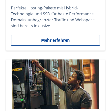
Perfekte Hosting-Pakete mit Hybrid-
Technologie und SSD für beste Performance.
Domain, unbegrenzter Traffic und Webspace
sind bereits inklusive.
Mehr erfahren