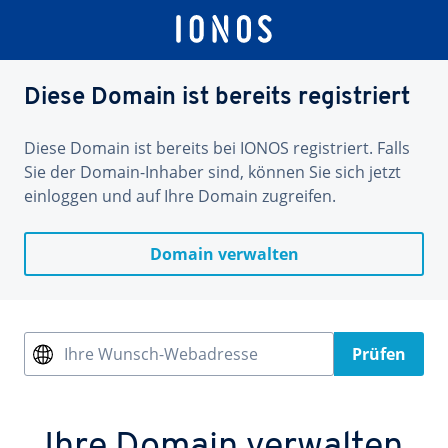
Diese Domain ist bereits registriert
Diese Domain ist bereits bei IONOS registriert. Falls
Sie der Domain-Inhaber sind, können Sie sich jetzt
einloggen und auf Ihre Domain zugreifen.
Domain verwalten
Ihre Wunsch-Webadresse
Prüfen