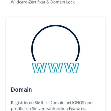
Wildcard-Zertifikat & Domain Lock.
Domain
Registrieren Sie Ihre Domain bei IONOS und
profitieren Sie von zahlreichen Features.