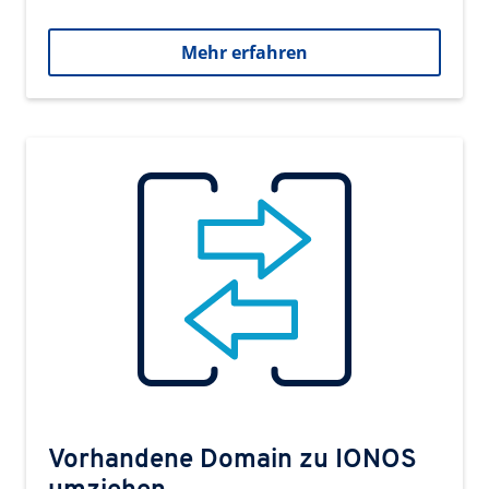
Mehr erfahren
Vorhandene Domain zu IONOS