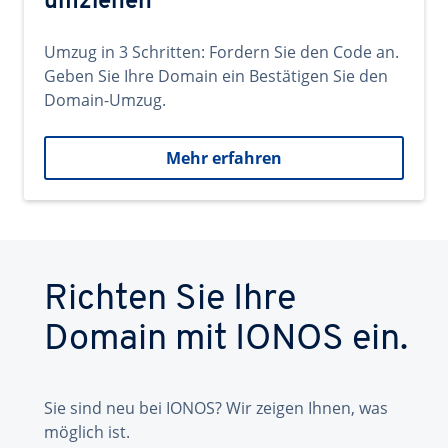
umziehen
Umzug in 3 Schritten: Fordern Sie den Code an.
Geben Sie Ihre Domain ein Bestätigen Sie den
Domain-Umzug.
Mehr erfahren
Richten Sie Ihre
Domain mit IONOS ein.
Sie sind neu bei IONOS? Wir zeigen Ihnen, was
möglich ist.