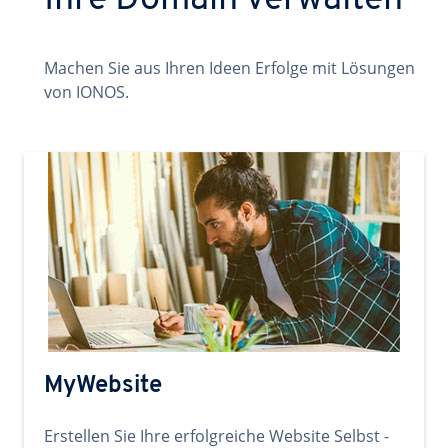
Ihre Domain verwalten
Machen Sie aus Ihren Ideen Erfolge mit Lösungen
von IONOS.
MyWebsite
Erstellen Sie Ihre erfolgreiche Website Selbst -