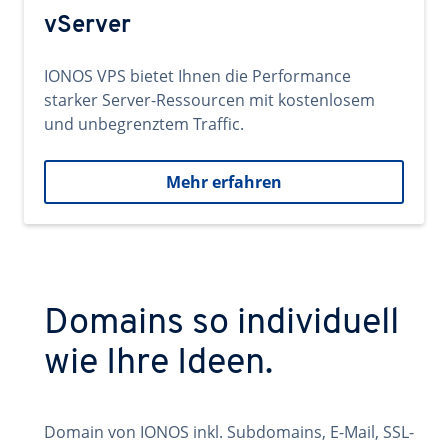
vServer
IONOS VPS bietet Ihnen die Performance
starker Server-Ressourcen mit kostenlosem
und unbegrenztem Traffic.
Mehr erfahren
Domains so individuell
wie Ihre Ideen.
Domain von IONOS inkl. Subdomains, E-Mail, SSL-