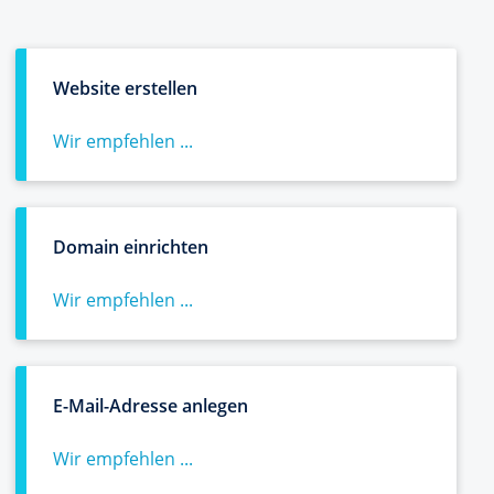
Website erstellen
Wir empfehlen ...
Domain einrichten
Wir empfehlen ...
E-Mail-Adresse anlegen
Wir empfehlen ...