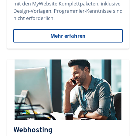
mit den MyWebsite Komplettpaketen, inklusive
Design-Vorlagen. Programmier-Kenntnisse sind
nicht erforderlich.
Mehr erfahren
Webhosting