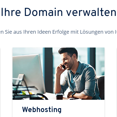
Ihre Domain verwalten
 Sie aus Ihren Ideen Erfolge mit Lösungen von
Webhosting