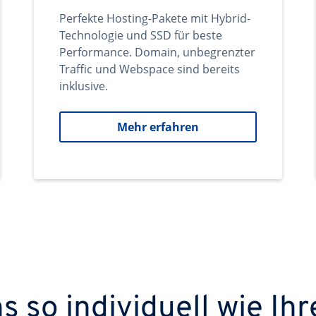
Perfekte Hosting-Pakete mit Hybrid-
Technologie und SSD für beste
Performance. Domain, unbegrenzter
Traffic und Webspace sind bereits
inklusive.
Mehr erfahren
 so individuell wie Ihr