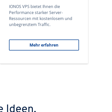
IONOS VPS bietet Ihnen die
Performance starker Server-
Ressourcen mit kostenlosem und
unbegrenztem Traffic.
Mehr erfahren
e Ideen.