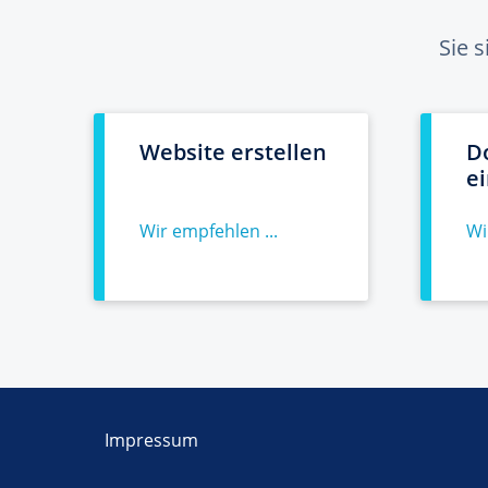
Sie 
Website erstellen
D
e
Wir empfehlen ...
Wi
Impressum