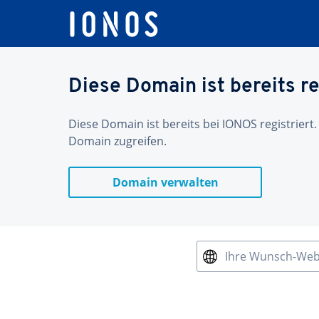
Diese Domain ist bereits re
Diese Domain ist bereits bei IONOS registriert.
Domain zugreifen.
Domain verwalten
Ihre Wunsch-We