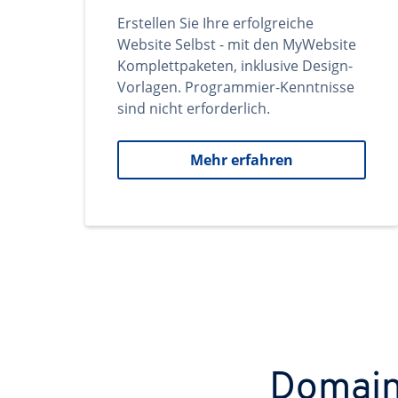
Erstellen Sie Ihre erfolgreiche
Website Selbst - mit den MyWebsite
Komplettpaketen, inklusive Design-
Vorlagen. Programmier-Kenntnisse
sind nicht erforderlich.
Mehr erfahren
Domains