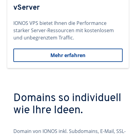
vServer
IONOS VPS bietet Ihnen die Performance
starker Server-Ressourcen mit kostenlosem
und unbegrenztem Traffic.
Mehr erfahren
Domains so individuell
wie Ihre Ideen.
Domain von IONOS inkl. Subdomains, E-Mail, SSL-