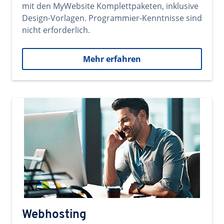
mit den MyWebsite Komplettpaketen, inklusive
Design-Vorlagen. Programmier-Kenntnisse sind
nicht erforderlich.
Mehr erfahren
Webhosting