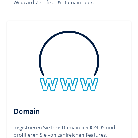
Wildcard-Zertifikat & Domain Lock.
Domain
Registrieren Sie Ihre Domain bei IONOS und
profitieren Sie von zahlreichen Features.