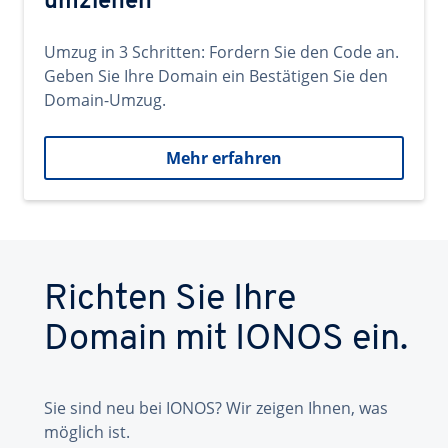
umziehen
Umzug in 3 Schritten: Fordern Sie den Code an.
Geben Sie Ihre Domain ein Bestätigen Sie den
Domain-Umzug.
Mehr erfahren
Richten Sie Ihre
Domain mit IONOS ein.
Sie sind neu bei IONOS? Wir zeigen Ihnen, was
möglich ist.