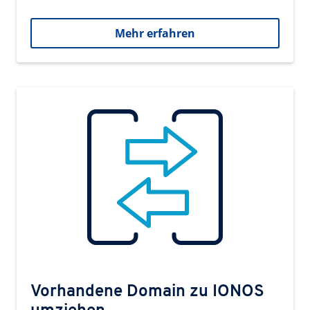
Mehr erfahren
Vorhandene Domain zu IONOS