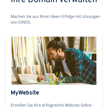
Ihre Domain verwalten
Machen Sie aus Ihren Ideen Erfolge mit Lösungen
von IONOS.
MyWebsite
Erstellen Sie Ihre erfolgreiche Website Selbst -