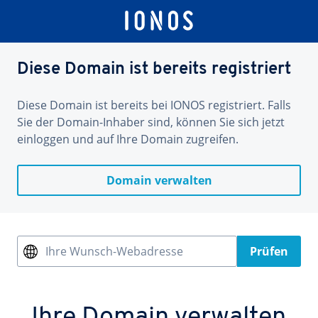
Diese Domain ist bereits registriert
Diese Domain ist bereits bei IONOS registriert. Falls
Sie der Domain-Inhaber sind, können Sie sich jetzt
einloggen und auf Ihre Domain zugreifen.
Domain verwalten
Ihre Wunsch-Webadresse
Prüfen