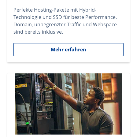
Perfekte Hosting-Pakete mit Hybrid-
Technologie und SSD für beste Performance.
Domain, unbegrenzter Traffic und Webspace
sind bereits inklusive.
Mehr erfahren