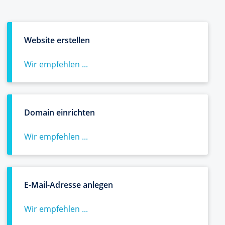
Website erstellen
Wir empfehlen ...
Domain einrichten
Wir empfehlen ...
E-Mail-Adresse anlegen
Wir empfehlen ...